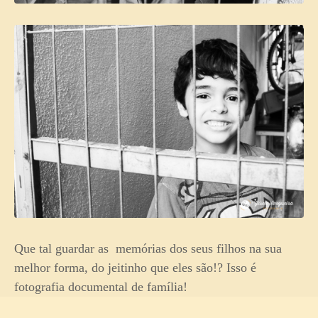
Que tal guardar as memórias dos seus filhos na sua
melhor forma, do jeitinho que eles são!? Isso é
fotografia documental de família!