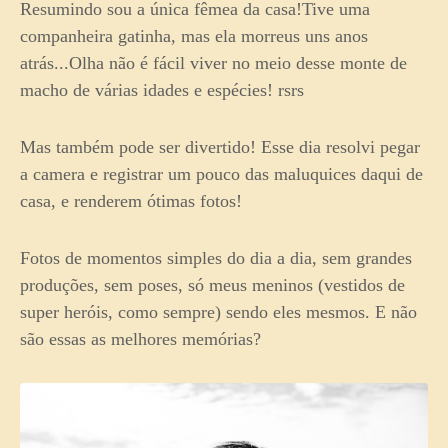
Resumindo sou a única fêmea da casa!Tive uma
companheira gatinha, mas ela morreus uns anos
atrás...Olha não é fácil viver no meio desse monte de
macho de várias idades e espécies! rsrs
Mas também pode ser divertido! Esse dia resolvi pegar
a camera e registrar um pouco das maluquices daqui de
casa, e renderem ótimas fotos!
Fotos de momentos simples do dia a dia, sem grandes
produções, sem poses, só meus meninos (vestidos de
super heróis, como sempre) sendo eles mesmos. E não
são essas as melhores memórias?