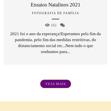
Ensaios Natalinos 2021
FOTOGRAFIA DE FAMÍLIA
161
2021 foi o ano da esperança!Esperamos pelo fim da
pandemia, pelo fim das medidas restritivas, do
distanciamento social etc...Nem tudo o que
sonhamos para...
VEJA MAIS