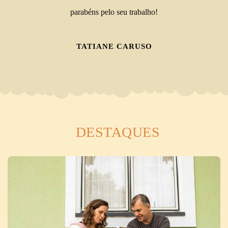
parabéns pelo seu trabalho!
TATIANE CARUSO
DESTAQUES