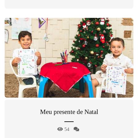
Meu presente de Natal
54