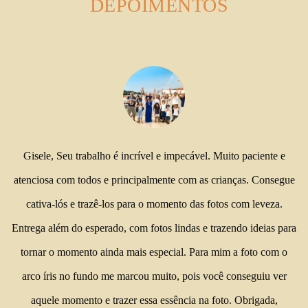
DEPOIMENTOS
Gisele, Seu trabalho é incrível e impecável. Muito paciente e
atenciosa com todos e principalmente com as crianças. Consegue
cativa-lós e trazê-los para o momento das fotos com leveza.
Entrega além do esperado, com fotos lindas e trazendo ideias para
tornar o momento ainda mais especial. Para mim a foto com o
arco íris no fundo me marcou muito, pois você conseguiu ver
aquele momento e trazer essa essência na foto. Obrigada,