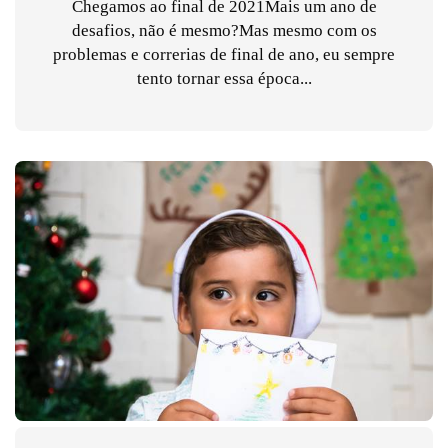
Chegamos ao final de 2021Mais um ano de
desafios, não é mesmo?Mas mesmo com os
problemas e correrias de final de ano, eu sempre
tento tornar essa época...