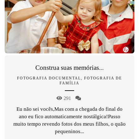
Construa suas memórias...
FOTOGRAFIA DOCUMENTAL, FOTOGRAFIA DE
FAMÍLIA
291
Eu não sei vocês,Mas com a chegada do final do
ano eu fico automaticamente nostálgica!Passo
muito tempo revendo fotos dos meus filhos, o quão
pequeninos...